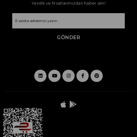
Yenilik ve fırsatlarımızdan haber alın!
GÖNDER